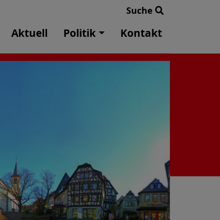
Suche
Aktuell
Politik
Kontakt