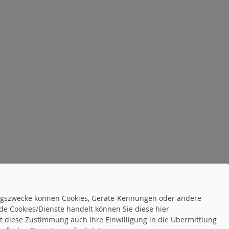
tungszwecke können Cookies, Geräte-Kennungen oder andere
de Cookies/Dienste handelt können Sie diese hier
tet diese Zustimmung auch Ihre Einwilligung in die Übermittlung