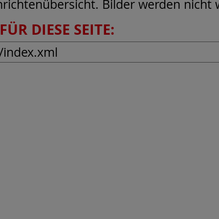
hrichtenübersicht. Bilder werden nicht
FÜR DIESE SEITE: