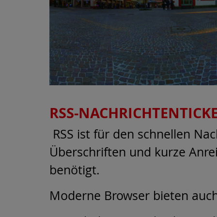
RSS-NACHRICHTENTICK
RSS ist für den schnellen Nac
Überschriften und kurze Anre
benötigt.
Moderne Browser bieten auch 