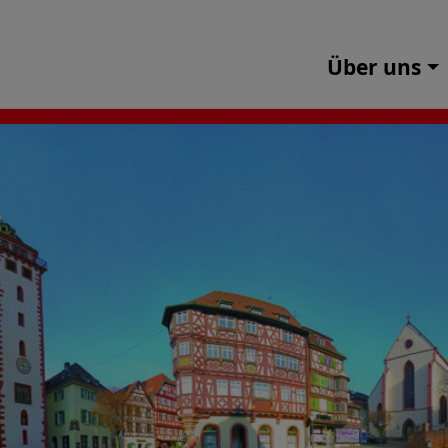
Über uns