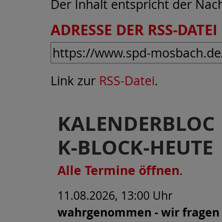
Der Inhalt entspricht der Nac
ADRESSE DER RSS-DATEI 
Link zur
RSS-Datei
.
KALENDERBLOC
K-BLOCK-HEUTE
Alle Termine öffnen
.
11.08.2026, 13:00 Uhr
wahrgenommen - wir fragen