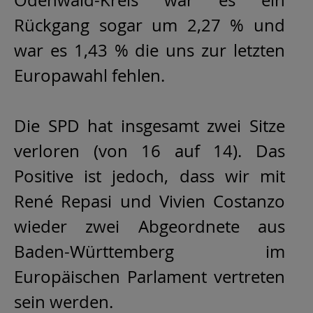
Rückgang sogar um 2,27 % und
war es 1,43 % die uns zur letzten
Europawahl fehlen.
Die SPD hat insgesamt zwei Sitze
verloren (von 16 auf 14). Das
Positive ist jedoch, dass wir mit
René Repasi und Vivien Costanzo
wieder zwei Abgeordnete aus
Baden-Württemberg im
Europäischen Parlament vertreten
sein werden.