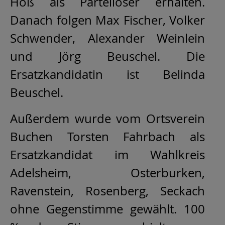
Hoß als Parteiloser erhalten.
Danach folgen Max Fischer, Volker
Schwender, Alexander Weinlein
und Jörg Beuschel. Die
Ersatzkandidatin ist Belinda
Beuschel.
Außerdem wurde vom Ortsverein
Buchen Torsten Fahrbach als
Ersatzkandidat im Wahlkreis
Adelsheim, Osterburken,
Ravenstein, Rosenberg, Seckach
ohne Gegenstimme gewählt. 100