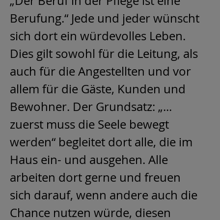
„Der Beruf in der Pflege ist eine
Berufung.“ Jede und jeder wünscht
sich dort ein würdevolles Leben.
Dies gilt sowohl für die Leitung, als
auch für die Angestellten und vor
allem für die Gäste, Kunden und
Bewohner. Der Grundsatz: „...
zuerst muss die Seele bewegt
werden“ begleitet dort alle, die im
Haus ein- und ausgehen. Alle
arbeiten dort gerne und freuen
sich darauf, wenn andere auch die
Chance nutzen würde, diesen