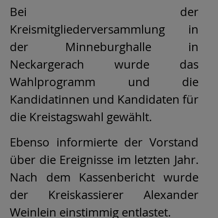
Bei der
Kreismitgliederversammlung in
der Minneburghalle in
Neckargerach wurde das
Wahlprogramm und die
Kandidatinnen und Kandidaten für
die Kreistagswahl gewählt.
Ebenso informierte der Vorstand
über die Ereignisse im letzten Jahr.
Nach dem Kassenbericht wurde
der Kreiskassierer Alexander
Weinlein einstimmig entlastet.