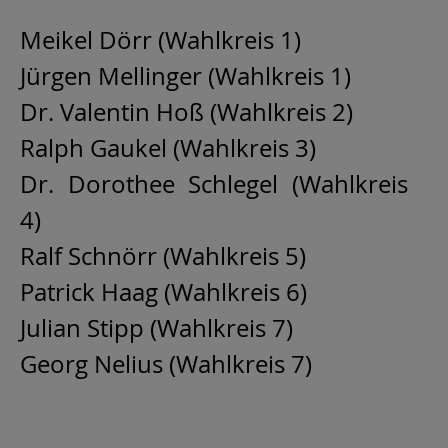
Meikel Dörr (Wahlkreis 1)
Jürgen Mellinger (Wahlkreis 1)
Dr. Valentin Hoß (Wahlkreis 2)
Ralph Gaukel (Wahlkreis 3)
Dr. Dorothee Schlegel (Wahlkreis
4)
Ralf Schnörr (Wahlkreis 5)
Patrick Haag (Wahlkreis 6)
Julian Stipp (Wahlkreis 7)
Georg Nelius (Wahlkreis 7)