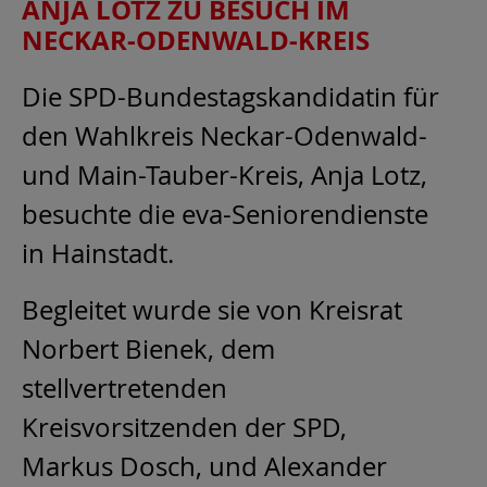
ANJA LOTZ ZU BESUCH IM
NECKAR-ODENWALD-KREIS
Die SPD-Bundestagskandidatin für
den Wahlkreis Neckar-Odenwald-
und Main-Tauber-Kreis, Anja Lotz,
besuchte die eva-Seniorendienste
in Hainstadt.
Begleitet wurde sie von Kreisrat
Norbert Bienek, dem
stellvertretenden
Kreisvorsitzenden der SPD,
Markus Dosch, und Alexander