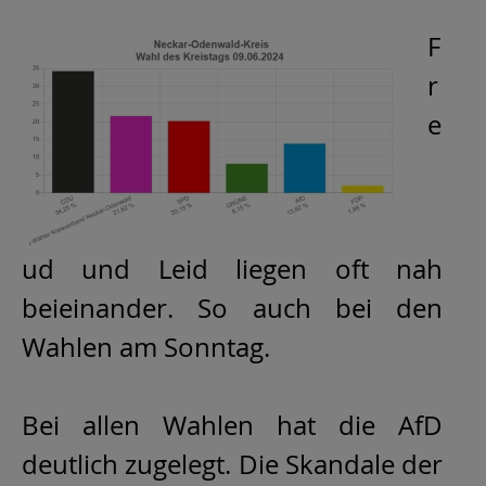
F
r
e
ud und Leid liegen oft nah
beieinander. So auch bei den
Wahlen am Sonntag.
Bei allen Wahlen hat die AfD
deutlich zugelegt. Die Skandale der