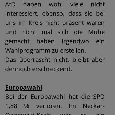
AfD haben wohl viele nicht
interessiert, ebenso, dass sie bei
uns im Kreis nicht präsent waren
und nicht mal sich die Mühe
gemacht haben irgendwo ein
Wahlprogramm zu erstellen.
Das überrascht nicht, bleibt aber
dennoch erschreckend.
Europawahl
Bei der Europawahl hat die SPD
1,88 % verloren. Im Neckar-
Odenwald-Kreis war es ein