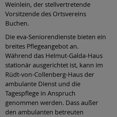
Weinlein, der stellvertretende
Vorsitzende des Ortsvereins
Buchen.
Die eva-Seniorendienste bieten ein
breites Pflegeangebot an.
Während das Helmut-Galda-Haus
stationär ausgerichtet ist, kann im
Rüdt-von-Collenberg-Haus der
ambulante Dienst und die
Tagespflege in Anspruch
genommen werden. Dass außer
den ambulanten betreuten