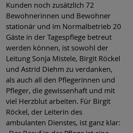
Kunden noch zusätzlich 72
Bewohnerinnen und Bewohner
stationär und im Normalbetrieb 20
Gäste in der Tagespflege betreut
werden können, ist sowohl der
Leitung Sonja Mistele, Birgit Röckel
und Astrid Diehm zu verdanken,
als auch all den Pflegerinnen und
Pfleger, die gewissenhaft und mit
viel Herzblut arbeiten. Für Birgit
Röckel, der Leiterin des
ambulanten Dienstes, ist ganz klar: