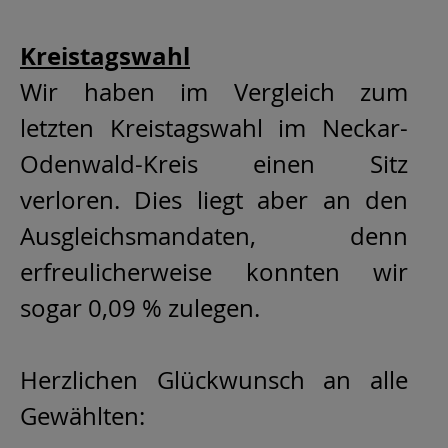
Kreistagswahl
Wir haben im Vergleich zum
letzten Kreistagswahl im Neckar-
Odenwald-Kreis einen Sitz
verloren. Dies liegt aber an den
Ausgleichsmandaten, denn
erfreulicherweise konnten wir
sogar 0,09 % zulegen.
Herzlichen Glückwunsch an alle
Gewählten: