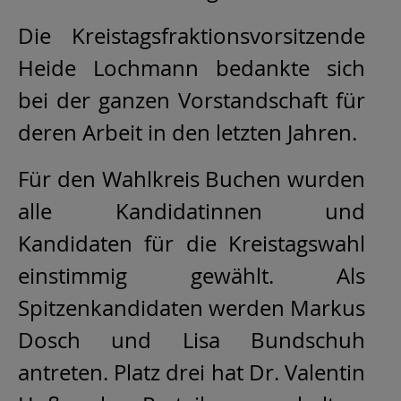
Die Kreistagsfraktionsvorsitzende
Heide Lochmann bedankte sich
bei der ganzen Vorstandschaft für
deren Arbeit in den letzten Jahren.
Für den Wahlkreis Buchen wurden
alle Kandidatinnen und
Kandidaten für die Kreistagswahl
einstimmig gewählt. Als
Spitzenkandidaten werden Markus
Dosch und Lisa Bundschuh
antreten. Platz drei hat Dr. Valentin