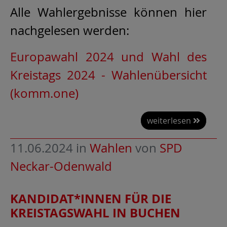
Alle Wahlergebnisse können hier
nachgelesen werden:
Europawahl 2024 und Wahl des
Kreistags 2024 - Wahlenübersicht
(komm.one)
weiterlesen
11.06.2024
in
Wahlen
von
SPD
Neckar-Odenwald
KANDIDAT*INNEN FÜR DIE
KREISTAGSWAHL IN BUCHEN