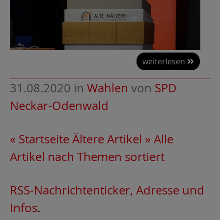
weiterlesen
31.08.2020
in
Wahlen
von
SPD
Neckar-Odenwald
« Startseite
Ältere Artikel »
Alle
Artikel nach Themen sortiert
RSS-Nachrichtenticker, Adresse und
Infos
.